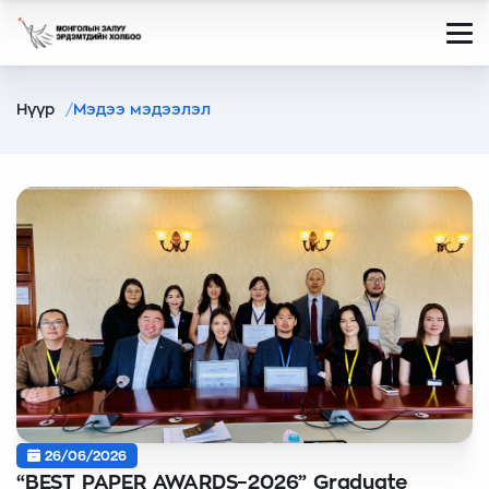
Нүүр
Мэдээ мэдээлэл
26/06/2026
“BEST PAPER AWARDS–2026” Graduate