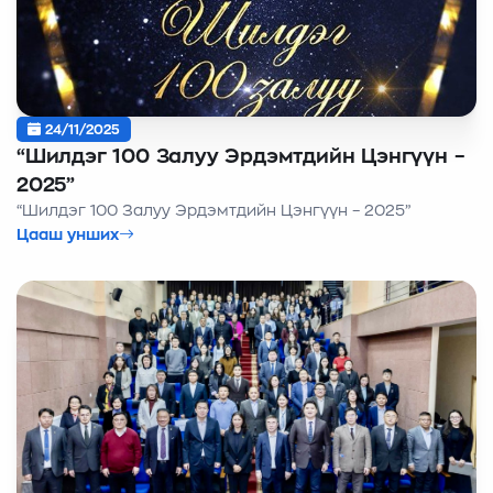
24/11/2025
“Шилдэг 100 Залуу Эрдэмтдийн Цэнгүүн –
2025”
“Шилдэг 100 Залуу Эрдэмтдийн Цэнгүүн – 2025”
Цааш унших