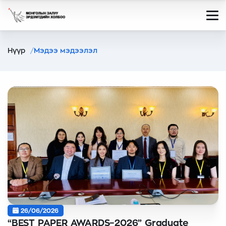
Нүүр
Мэдээ мэдээлэл
26/06/2026
“BEST PAPER AWARDS–2026” Graduate