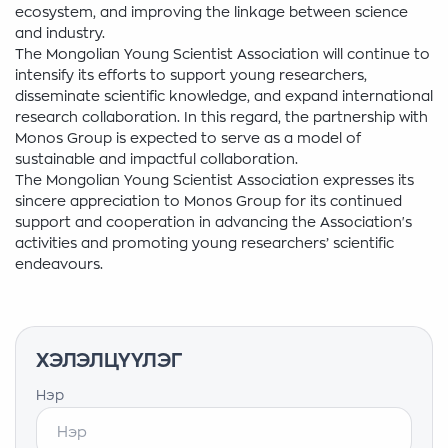
ecosystem, and improving the linkage between science
and industry.
The Mongolian Young Scientist Association will continue to
intensify its efforts to support young researchers,
disseminate scientific knowledge, and expand international
research collaboration. In this regard, the partnership with
Monos Group is expected to serve as a model of
sustainable and impactful collaboration.
The Mongolian Young Scientist Association expresses its
sincere appreciation to Monos Group for its continued
support and cooperation in advancing the Association's
activities and promoting young researchers’ scientific
endeavours.
ХЭЛЭЛЦҮҮЛЭГ
Нэр